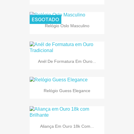
ESGOTADO
Relógio Oslo Masculino
Anél De Formatura Em Ouro...
Relógio Guess Elegance
Aliança Em Ouro 18k Com...