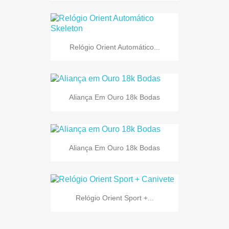
Relógio Orient Automático...
Aliança Em Ouro 18k Bodas
Aliança Em Ouro 18k Bodas
Relógio Orient Sport +...