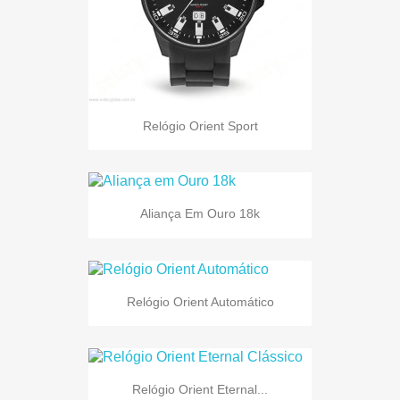
Relógio Orient Sport
Aliança Em Ouro 18k
Relógio Orient Automático
Relógio Orient Eternal...