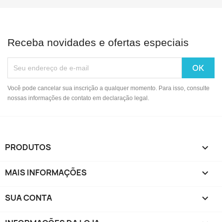
Receba novidades e ofertas especiais
Você pode cancelar sua inscrição a qualquer momento. Para isso, consulte
nossas informações de contato em declaração legal.
PRODUTOS

MAIS INFORMAÇÕES

SUA CONTA
