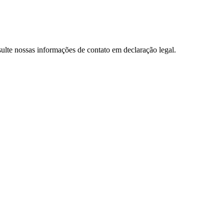
ulte nossas informações de contato em declaração legal.