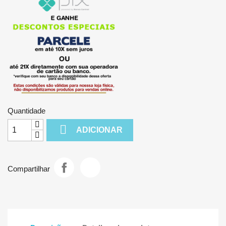
Quantidade

ADICIONAR
Compartilhar