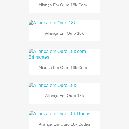
Aliança Em Ouro 18k Com...
Aliança Em Ouro 18k
Aliança Em Ouro 18k Com...
Aliança Em Ouro 18k
Aliança Em Ouro 18k Bodas