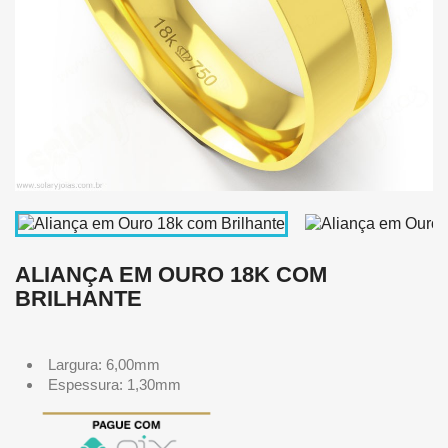
ALIANÇA EM OURO 18K COM
BRILHANTE
Largura: 6,00mm
Espessura: 1,30mm