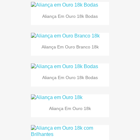
Aliança Em Ouro 18k Bodas
Aliança Em Ouro Branco 18k
Aliança Em Ouro 18k Bodas
Aliança Em Ouro 18k