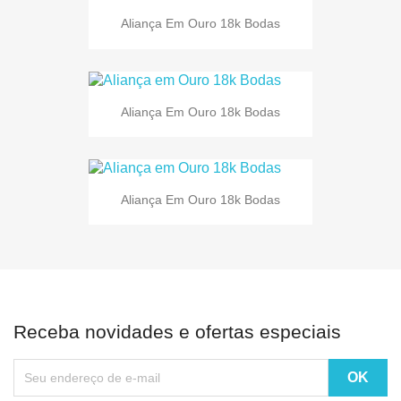
Aliança Em Ouro 18k Bodas
Aliança Em Ouro 18k Bodas
Aliança Em Ouro 18k Bodas
Receba novidades e ofertas especiais