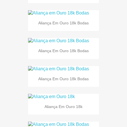
Aliança Em Ouro 18k Bodas
Aliança Em Ouro 18k Bodas
Aliança Em Ouro 18k Bodas
Aliança Em Ouro 18k