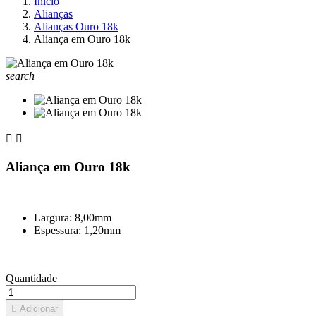
Início
Alianças
Alianças Ouro 18k
Aliança em Ouro 18k
search


Aliança em Ouro 18k
Largura: 8,00mm
Espessura: 1,20mm
Quantidade

Adicionar