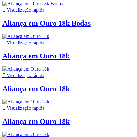

Visualização rápida
Aliança em Ouro 18k Bodas

Visualização rápida
Aliança em Ouro 18k

Visualização rápida
Aliança em Ouro 18k

Visualização rápida
Aliança em Ouro 18k