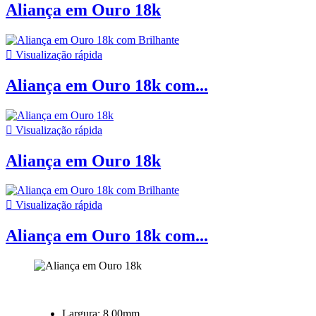
Aliança em Ouro 18k

Visualização rápida
Aliança em Ouro 18k com...

Visualização rápida
Aliança em Ouro 18k

Visualização rápida
Aliança em Ouro 18k com...
Largura: 8,00mm