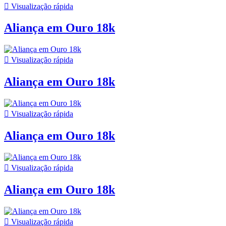

Visualização rápida
Aliança em Ouro 18k

Visualização rápida
Aliança em Ouro 18k

Visualização rápida
Aliança em Ouro 18k

Visualização rápida
Aliança em Ouro 18k

Visualização rápida