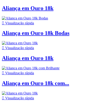
Aliança em Ouro 18k

Visualização rápida
Aliança em Ouro 18k Bodas

Visualização rápida
Aliança em Ouro 18k

Visualização rápida
Aliança em Ouro 18k com...

Visualização rápida