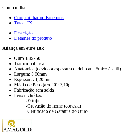
Compartilhar
Compartilhar no Facebook
Tweet "X"
Descrição
Detalhes do produto
Aliança em ouro 18k
Ouro 18k/750
Tradicional Lisa
Anatômica (devido a espessura o efeito anatômico é sutil)
Largura: 8,00mm
Espessura: 1,20mm
Média de Peso (aro 20): 7,10g
Fabricação sem solda
Itens incluídos:
-Estojo
-Gravação do nome (cortesia)
-Certificado de Garantia do Ouro