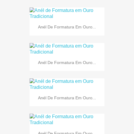
Anél De Formatura Em Ouro...
Anél De Formatura Em Ouro...
Anél De Formatura Em Ouro...
Anél De Formatura Em Ouro...