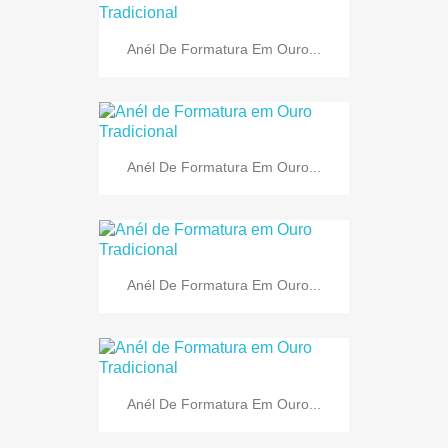
Anél De Formatura Em Ouro...
Anél De Formatura Em Ouro...
Anél De Formatura Em Ouro...
Anél De Formatura Em Ouro...