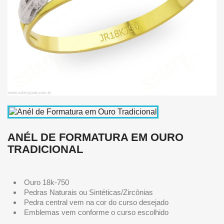
ANÉL DE FORMATURA EM OURO
TRADICIONAL
Ouro 18k-750
Pedras Naturais ou Sintéticas/Zircônias
Pedra central vem na cor do curso desejado
Emblemas vem conforme o curso escolhido