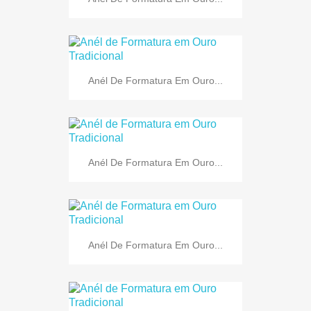
Anél De Formatura Em Ouro...
Anél De Formatura Em Ouro...
Anél De Formatura Em Ouro...