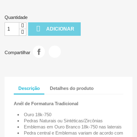
Quantidade

ADICIONAR
Compartilhar
Descrição
Detalhes do produto
Anél de Formatura Tradicional
Ouro 18k-750
Pedras Naturais ou Sintéticas/Zircônias
Emblemas em Ouro Branco 18k-750 nas laterais
Pedra central e Emblemas variam de acordo com