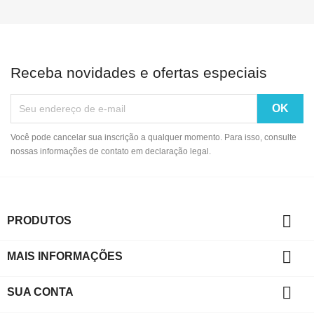
Receba novidades e ofertas especiais
Você pode cancelar sua inscrição a qualquer momento. Para isso, consulte
nossas informações de contato em declaração legal.

PRODUTOS

MAIS INFORMAÇÕES

SUA CONTA