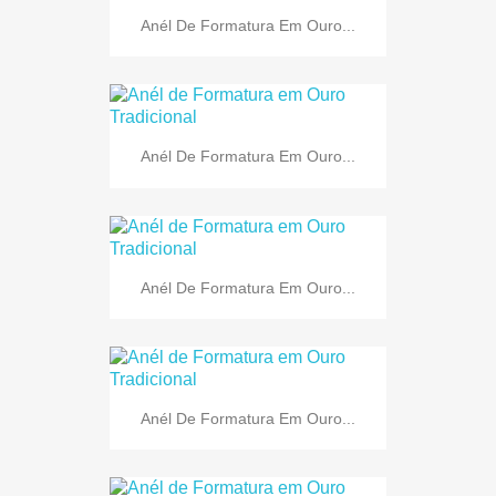
Anél De Formatura Em Ouro...
Anél De Formatura Em Ouro...
Anél De Formatura Em Ouro...
Anél De Formatura Em Ouro...