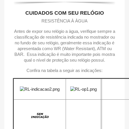
CUIDADOS COM SEU RELÓGIO
RESISTÊNCIA À ÀGUA
Antes de expor seu relógio a àgua, verifique sempre a
classificação de resistência indicada no mostrador ou
no fundo de seu relógio, geralmente essa indicação é
apresentada como WR (Water Resistant), ATM ou
BAR. Essa indicação é muito importante pois mostra
qual o nível de proteção seu relógio possuí.
Confira na tabela a seguir as indicações: