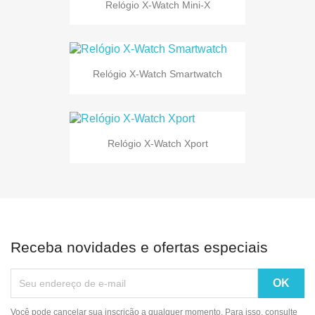
Relógio X-Watch Mini-X
Relógio X-Watch Smartwatch
Relógio X-Watch Xport
Receba novidades e ofertas especiais
Você pode cancelar sua inscrição a qualquer momento. Para isso, consulte