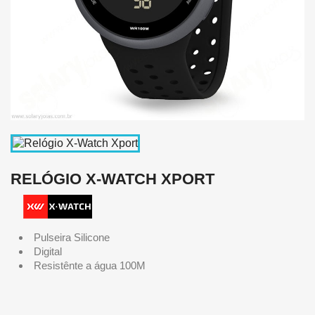
RELÓGIO X-WATCH XPORT
Pulseira Silicone
Digital
Resistênte a água 100M