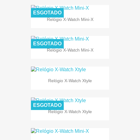
ESGOTADO
Relógio X-Watch Mini-X
ESGOTADO
Relógio X-Watch Mini-X
Relógio X-Watch Xtyle
ESGOTADO
Relógio X-Watch Xtyle