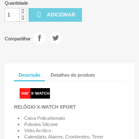
Quantidade

ADICIONAR
Compartilhar
Descrição
Detalhes do produto
RELÓGIO X-WATCH XPORT
Caixa Policarbonato
Pulseira Silicone
Vidro Acrílico
Calendário, Alarme, Cronômetro, Timer