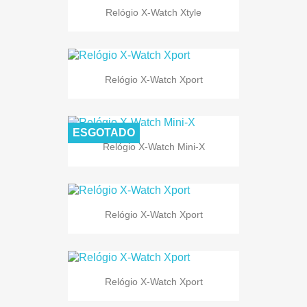
Relógio X-Watch Xtyle
Relógio X-Watch Xport
ESGOTADO
Relógio X-Watch Mini-X
Relógio X-Watch Xport
Relógio X-Watch Xport