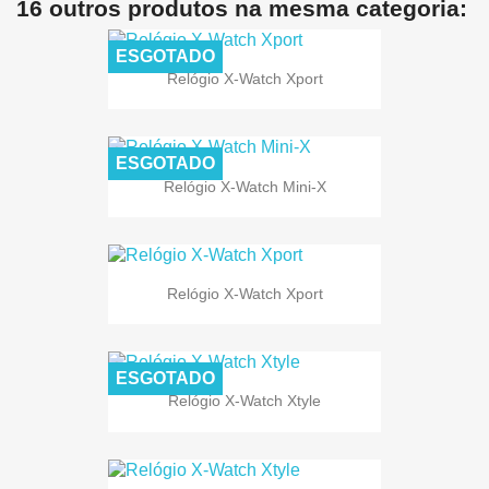
16 outros produtos na mesma categoria:
ESGOTADO
Relógio X-Watch Xport
ESGOTADO
Relógio X-Watch Mini-X
Relógio X-Watch Xport
ESGOTADO
Relógio X-Watch Xtyle