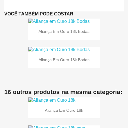
VOCÊ TAMBÉM PODE GOSTAR
Aliança Em Ouro 18k Bodas
Aliança Em Ouro 18k Bodas
16 outros produtos na mesma categoria:
Aliança Em Ouro 18k