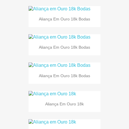
Aliança Em Ouro 18k Bodas
Aliança Em Ouro 18k Bodas
Aliança Em Ouro 18k Bodas
Aliança Em Ouro 18k