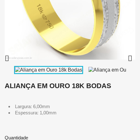


ALIANÇA EM OURO 18K BODAS
Largura: 6,00mm
Espessura: 1,00mm
Quantidade