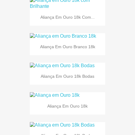
Aliança Em Ouro 18k Com...
Aliança Em Ouro Branco 18k
Aliança Em Ouro 18k Bodas
Aliança Em Ouro 18k