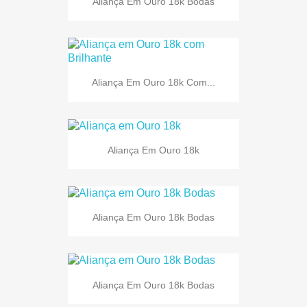
Aliança Em Ouro 18k Bodas
Aliança Em Ouro 18k Com...
Aliança Em Ouro 18k
Aliança Em Ouro 18k Bodas
Aliança Em Ouro 18k Bodas