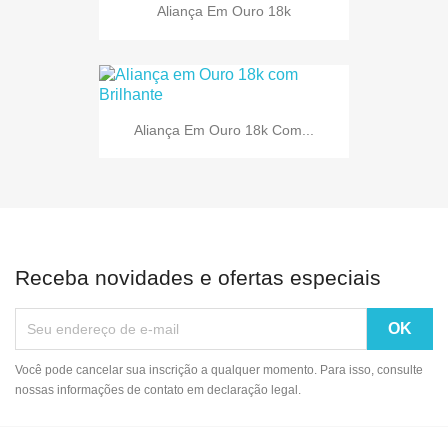
Aliança Em Ouro 18k
Aliança Em Ouro 18k Com...
Receba novidades e ofertas especiais
Você pode cancelar sua inscrição a qualquer momento. Para isso, consulte
nossas informações de contato em declaração legal.